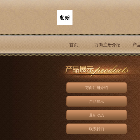
首页
万向注册介绍
产
万向注册介绍
产品展示
最新动态
联系我们